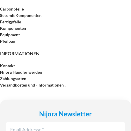
Carbonpfeile
Sets mit Komponenten
Fertigpfeile
Komponenten
Equipment
Pfeilbau
INFORMATIONEN
Kontakt
Nijora Händler werden
Zahlungsarten
Versandkosten und -informationen .
Nijora Newsletter