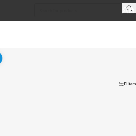
Filters