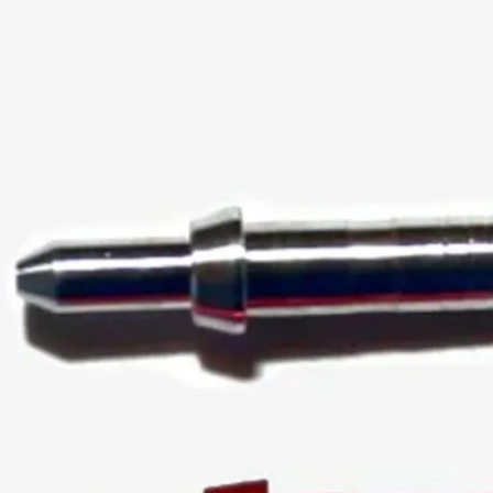
INFORMATIONEN