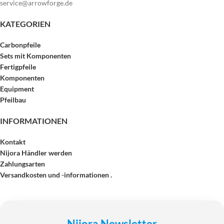
service@arrowforge.de
KATEGORIEN
Carbonpfeile
Sets mit Komponenten
Fertigpfeile
Komponenten
Equipment
Pfeilbau
INFORMATIONEN
Kontakt
Nijora Händler werden
Zahlungsarten
Versandkosten und -informationen .
Nijora Newsletter