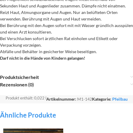
Sekunden Haut und Augenlieder zusammen. Dämpfe nicht einatmen.
Reizt Haut, Atmungsorgane und Augen. Nur an belüfteten Orten
verwenden. Berührung mit Augen und Haut vermeiden.
Bei Berührung mit den Augen sofort mit mit Wasser gründlich ausspülen
und einen Arzt konsultieren.
Bei Verschlucken sofort ärztlichen Rat einholen und Etikett oder
Verpackung vorzeigen.
Abfälle und Behälter in gesicherter Weise beseitigen.
Darf nicht in die Hände von Kindern gelangen!
Produktsicherheit
Rezensionen (0)
Produkt enthält: 0,022
l
Artikelnummer:
M1-142
Kategorie:
Pfeilbau
Ähnliche Produkte