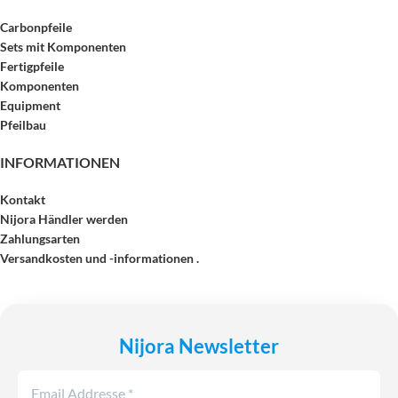
Carbonpfeile
Sets mit Komponenten
Fertigpfeile
Komponenten
Equipment
Pfeilbau
INFORMATIONEN
Kontakt
Nijora Händler werden
Zahlungsarten
Versandkosten und -informationen .
Nijora Newsletter