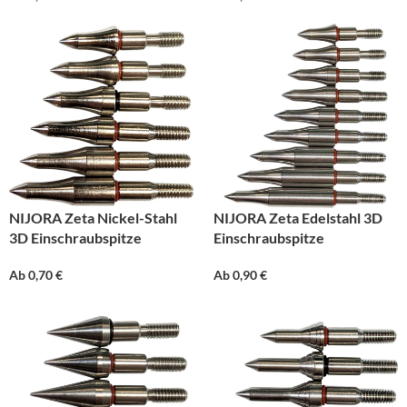
NIJORA Zeta Nickel-Stahl
NIJORA Zeta Edelstahl 3D
3D Einschraubspitze
Einschraubspitze
Ab
0,70
€
Ab
0,90
€