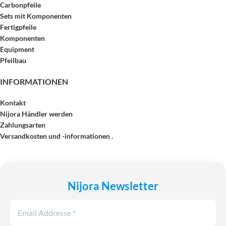
Carbonpfeile
Sets mit Komponenten
Fertigpfeile
Komponenten
Equipment
Pfeilbau
INFORMATIONEN
Kontakt
Nijora Händler werden
Zahlungsarten
Versandkosten und -informationen .
Nijora Newsletter