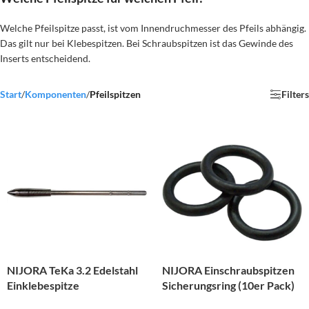
Welche Pfeilspitze passt, ist vom Innendruchmesser des Pfeils abhängig.
Das gilt nur bei Klebespitzen. Bei Schraubspitzen ist das Gewinde des
Inserts entscheidend.
Start
/
Komponenten
/
Pfeilspitzen
Filters
NIJORA TeKa 3.2 Edelstahl
NIJORA Einschraubspitzen
Einklebespitze
Sicherungsring (10er Pack)