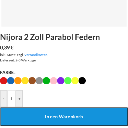
Nijora 2 Zoll Parabol Federn
0,39
€
inkl. MwSt.
zzgl.
Versandkosten
Lieferzeit:
2-3 Werktage
FARBE
-
+
In den Warenkorb