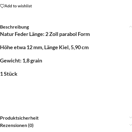
Add to wishlist
Beschreibung
Natur Feder Länge: 2 Zoll parabol Form
Höhe etwa 12 mm, Länge Kiel, 5,90 cm
Gewicht: 1,8 grain
1 Stück
Produktsicherheit
Rezensionen (0)