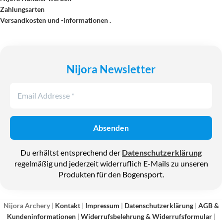
Zahlungsarten
Versandkosten und -informationen .
Nijora Newsletter
Du erhältst entsprechend der
Datenschutzerklärung
regelmäßig und jederzeit widerruflich E-Mails zu unseren
Produkten für den Bogensport.
Nijora Archery
|
Kontakt
|
Impressum
|
Datenschutzerklärung
|
AGB &
Kundeninformationen
|
Widerrufsbelehrung & Widerrufsformular
|