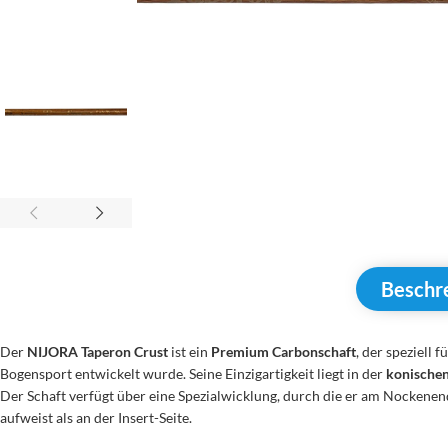
Beschr
Der
NIJORA Taperon Crust
ist ein
Premium Carbonschaft
, der speziell
Bogensport entwickelt wurde. Seine Einzigartigkeit liegt in der
konischen
Der Schaft verfügt über eine Spezialwicklung, durch die er am Nocken
aufweist als an der Insert-Seite.