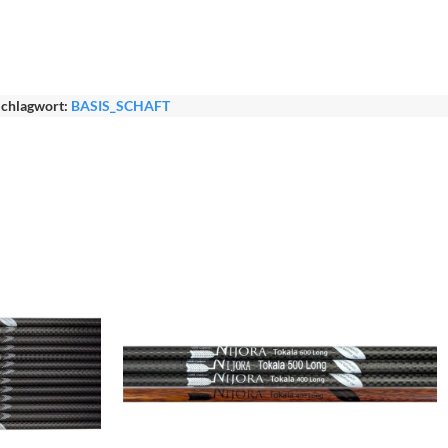
chlagwort:
BASIS_SCHAFT