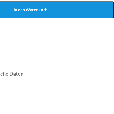
In den Warenkorb
sche Daten