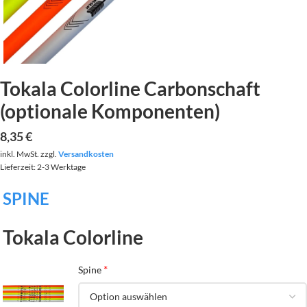
Tokala Colorline Carbonschaft
(optionale Komponenten)
8,35
€
inkl. MwSt.
zzgl.
Versandkosten
Lieferzeit:
2-3 Werktage
SPINE
Tokala Colorline
*
Spine