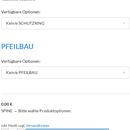
Verfügbare Optionen:
PFEILBAU
Verfügbare Optionen:
0,00
€
SPINE
→
Bitte wähle Produktoptionen.
inkl. MwSt.
zzgl.
Versandkosten