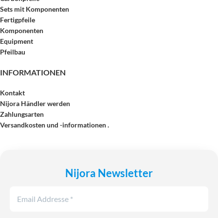
Sets mit Komponenten
Fertigpfeile
Komponenten
Equipment
Pfeilbau
INFORMATIONEN
Kontakt
Nijora Händler werden
Zahlungsarten
Versandkosten und -informationen .
Nijora Newsletter