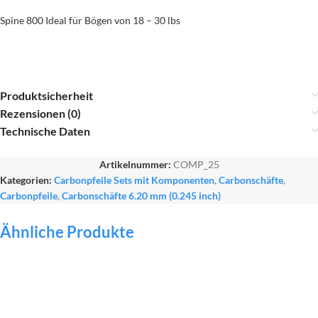
Spine 800 Ideal für Bögen von 18 – 30 lbs
Produktsicherheit
Rezensionen (0)
Technische Daten
Artikelnummer:
COMP_25
Kategorien:
Carbonpfeile Sets mit Komponenten
,
Carbonschäfte
,
Carbonpfeile
,
Carbonschäfte 6.20 mm (0.245 inch)
Ähnliche Produkte