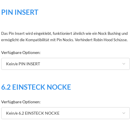
PIN INSERT
Das Pin Insert wird eingeklebt, funktioniert ähnlich wie ein Nock Bushing und
ermöglicht die Kompatibilität mit Pin Nocks. Verhindert Robin Hood Schüsse.
Verfügbare Optionen:
6.2 EINSTECK NOCKE
Verfügbare Optionen: