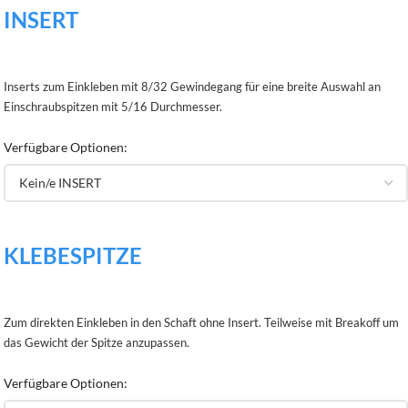
INSERT
Inserts zum Einkleben mit 8/32 Gewindegang für eine breite Auswahl an
Einschraubspitzen mit 5/16 Durchmesser.
Verfügbare Optionen:
KLEBESPITZE
Zum direkten Einkleben in den Schaft ohne Insert. Teilweise mit Breakoff um
das Gewicht der Spitze anzupassen.
Verfügbare Optionen: