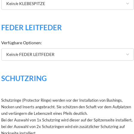
FEDER LEITFEDER
Verfügbare Optionen:
SCHUTZRING
Schutzringe (Protector Ringe) werden vor der Installation von Bushings,
Nocken und Inserts angebracht. Sie schützen den Schaft vor dem Aufplatzen
und verlängern die Lebenszeit eines Pfeils deutlich.
Bei der Auswahl von 1x Schutzring wird dieser auf der Spitzenseite installiert,
bei der Auswahl von 2x Schutzringen wird ein zusätzlicher Schutzring auf
Nockseite installiert.