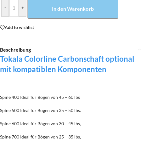
-
+
In den Warenkorb
Add to wishlist
Beschreibung
Tokala Colorline Carbonschaft optional
mit kompatiblen Komponenten
Spine 400 Ideal für Bögen von 45 – 60 lbs
Spine 500 Ideal für Bögen von 35 – 50 lbs.
Spine 600 Ideal für Bögen von 30 – 45 lbs,
Spine 700 Ideal für Bögen von 25 – 35 lbs,