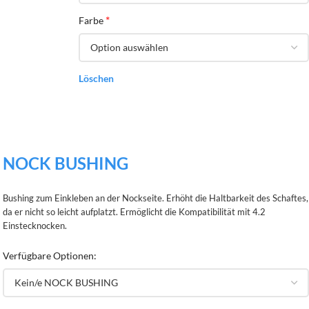
*
Farbe
Löschen
NOCK BUSHING
Bushing zum Einkleben an der Nockseite. Erhöht die Haltbarkeit des Schaftes,
da er nicht so leicht aufplatzt. Ermöglicht die Kompatibilität mit 4.2
Einstecknocken.
Verfügbare Optionen: