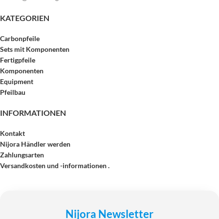
KATEGORIEN
Carbonpfeile
Sets mit Komponenten
Fertigpfeile
Komponenten
Equipment
Pfeilbau
INFORMATIONEN
Kontakt
Nijora Händler werden
Zahlungsarten
Versandkosten und -informationen .
Nijora Newsletter