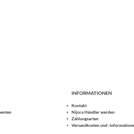
INFORMATIONEN
Kontakt
nenten
Nijora Händler werden
Zahlungsarten
Versandkosten und -informatione