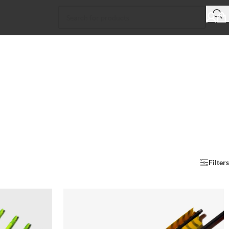
Filters