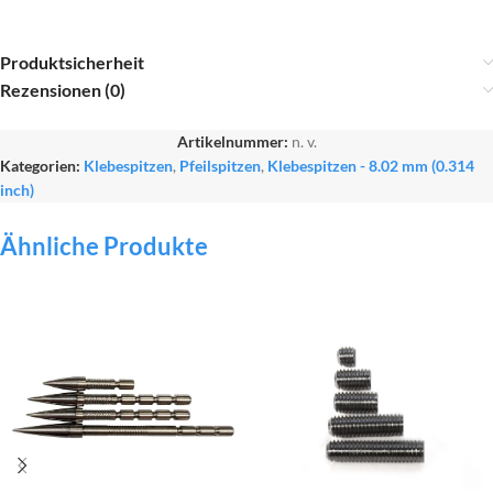
Produktsicherheit
Rezensionen (0)
Artikelnummer:
n. v.
Kategorien:
Klebespitzen
,
Pfeilspitzen
,
Klebespitzen - 8.02 mm (0.314
inch)
Ähnliche Produkte