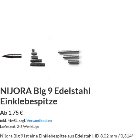
NIJORA Big 9 Edelstahl
Einklebespitze
Ab
1,75
€
inkl. MwSt.
zzgl.
Versandkosten
Lieferzeit:
2-3 Werktage
Nijora Big 9 ist eine Einklebespitze aus Edelstahl. ID 8,02 mm / 0,314″