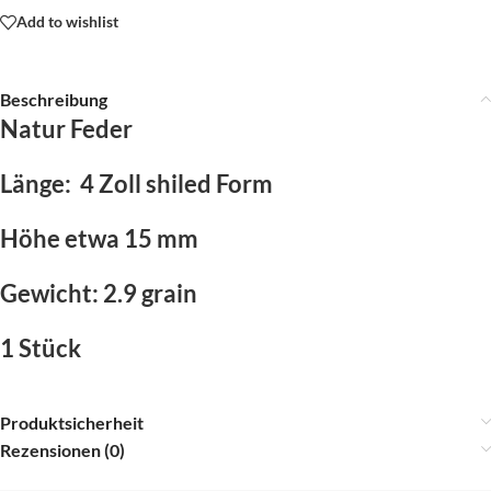
Add to wishlist
Beschreibung
Natur Feder
Länge: 4 Zoll shiled Form
Höhe etwa 15 mm
Gewicht: 2.9 grain
1 Stück
Produktsicherheit
Rezensionen (0)