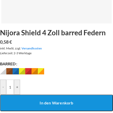
Nijora Shield 4 Zoll barred Federn
0,58
€
inkl. MwSt.
zzgl.
Versandkosten
Lieferzeit:
2-3 Werktage
BARRED
-
+
In den Warenkorb