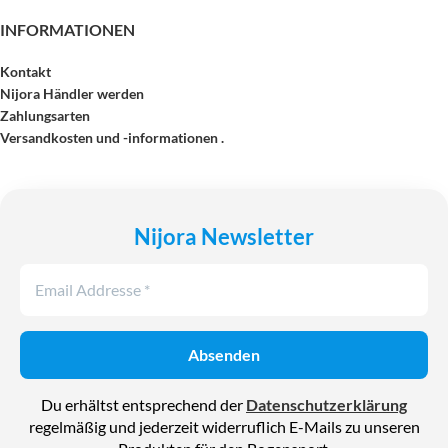
INFORMATIONEN
Kontakt
Nijora Händler werden
Zahlungsarten
Versandkosten und -informationen .
Nijora Newsletter
Du erhältst entsprechend der
Datenschutzerklärung
regelmäßig und jederzeit widerruflich E-Mails zu unseren