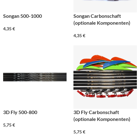
Songan 500-1000
Songan Carbonschaft
(optionale Komponenten)
4,35
€
4,35
€
3D Fly 500-800
3D Fly Carbonschaft
(optionale Komponenten)
5,75
€
5,75
€